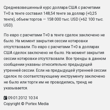
Средневзвешенный курс доллара США с расчетами
T+0 в тенге составил 148,54 тенге за доллар (+0,25
тенге), объем торгов — 158 000 тыс. USD (+62 100 тыс.
USD).
По евро с расчетами T+0 в тенге сделок заключено не
было. На момент закрытия сессии котировки
отсутствовали. По евро с расчетами T+0 в долларах
США сделок заключено не было. На момент закрытия
сессии котировки отсутствовали. Все тренды в данном
сообщении указаны относительно предыдущей
утренней сессии. Если на предыдущей утренней сессии
сделок по соответствующему инструменту заключено
не было или торги им не проводились, тренд не
указывается.
09.01.2012 10:34
Copyright © Portex Media