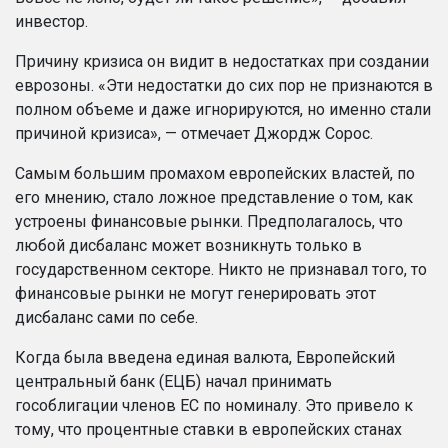
инвестор.
Причину кризиса он видит в недостатках при создании
еврозоны. «Эти недостатки до сих пор не признаются в
полном объеме и даже игнорируются, но именно стали
причиной кризиса», — отмечает Джордж Сорос.
Самым большим промахом европейских властей, по
его мнению, стало ложное представление о том, как
устроены финансовые рынки.
Предполагалось, что
любой
дисбаланс
может возникнуть
только в
государственном секторе.
Никто не признавал того, то
финансовые рынки не могут генерировать этот
дисбаланс сами по себе.
Когда была введена единая валюта, Европейский
центральный банк (ЕЦБ) начал принимать
гособлигации членов ЕС по номиналу. Это привело к
тому, что процентные ставки в европейских станах