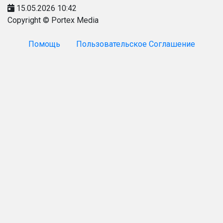
15.05.2026 10:42
Copyright © Portex Media
Помощь
Пользовательское Соглашение