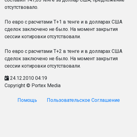
отсутствовало.
По евро с расчетами Т+1 в тенге и в долларах США
сделок заключено не было. На момент закрытия
сессии котировки отсутствовали.
По евро с расчетами T+2 в тенге и в долларах США
сделок заключено не было. На момент закрытия
сессии котировки отсутствовали.
24.12.2010 04:19
Copyright © Portex Media
Помощь
Пользовательское Соглашение