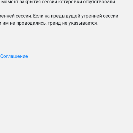
 момент закрытия сессии котировки отсутствовали.
енней сессии. Если на предыдущей утренней сессии
 им не проводились, тренд не указывается.
 Соглашение