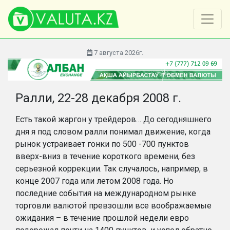
7 августа 2026г.
Ралли, 22-28 декабря 2008 г.
Есть такой жаргон у трейдеров… До сегодняшнего
дня я под словом ралли понимал движение, когда
рынок устраивает гонки по 500 -700 пунктов
вверх-вниз в течение короткого времени, без
серьезной коррекции. Так случалось, например, в
конце 2007 года или летом 2008 года. Но
последние события на международном рынке
торговли валютой превзошли все воображаемые
ожидания – в течение прошлой недели евро