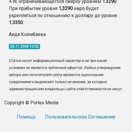
4 W, ограничивающегося сверху уровнем
1.3290
.
При прибытии уровня
1,3290
евро будет
укрепляться по отношению к доллару до уровня
1.3350
.
Аида Ксембаева
26.11.2008 10:05
Статья носит информационный характер и ни при каких
условиях не является публичной офертой. Любые утверждения
автора или посетителей сайта являются оценочными
суждениями и выражают только их мнение, за которые
администрация или владельцы сайта ответственности не несут.
Copyright © Portex Media
Помощь
Пользовательское Соглашение