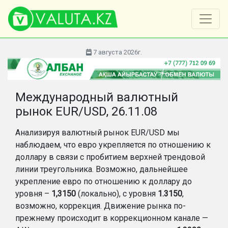
7 августа 2026г.
Международный валютный
рынок EUR/USD, 26.11.08
Анализируя валютный рынок EUR/USD мы
наблюдаем, что евро укрепляется по отношению к
доллару в связи с пробитием верхней трендовой
линии треугольника. Возможно, дальнейшее
укрепление евро по отношению к доллару до
уровня –
1,3150
(локально), с уровня
1.3150
,
возможно, коррекция. Движение рынка по-
прежнему происходит в коррекционном канале —