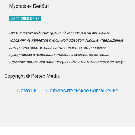
Мустафин Бейбит
24.11.2008 07:34
Статья носит информационный характер и ни при каких
условиях не является публичной офертой. Любые утверждения
автора или посетителей сайта являются оценочными
суждениями и выражают только их мнение, за которые
администрация или владельцы сайта ответственности не несут.
Copyright © Portex Media
Помощь
Пользовательское Соглашение