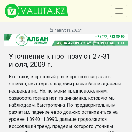
7 августа 2026г.
Уточнение к прогнозу от 27-31
июля, 2009 г.
Все-таки, в прошлый раз в прогноз закралась
ошибка, некоторые подобия рынка были оценены
неадекватно. Но, по моим предположениям,
разворота тренда нет, та динамика, которую мы
наблюдаем, быстротечна. По предварительным
расчетам, падение евро должно остановиться на
уровне 1,3940–1,3990, дальше продолжится
восходящий тренд, пределы которого уточним