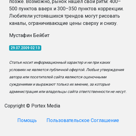
позже. Возможно, рынок нашел свои ритм: 400–
500 пунктов вверх и 300–350 пунктов коррекции.
Любители устоявшихся трендов могут рисовать
каналы, ограничивающие цены сверху и снизу.
Мустафин Бейбит
29.07.2009 02:13
Статья носит информационный характер и ни при каких
условиях не является публичной офертой. Любые утверждения
автора или посетителей сайта являются оценочными
суждениями и выражают только их мнение, за которые
администрация или владельцы сайта ответственности не несут.
Copyright © Portex Media
Помощь
Пользовательское Соглашение