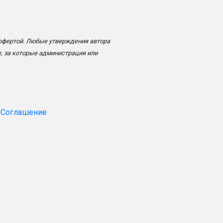
 офертой. Любые утверждения автора
, за которые администрация или
 Соглашение