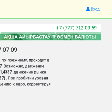
Вход
.07.09
 по-прежнему, проходит в
7
. Возможно, движение
1,4337
, движение рынка
37)
. При пробитии уровня
шению к евро, корректируя