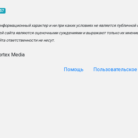
:57
информационный характер и ни при каких условиях не является публичной
ей сайта являются оценочными суждениями и выражают только их мнение
та ответственности не несут.
ortex Media
Помощь
Пользовательское