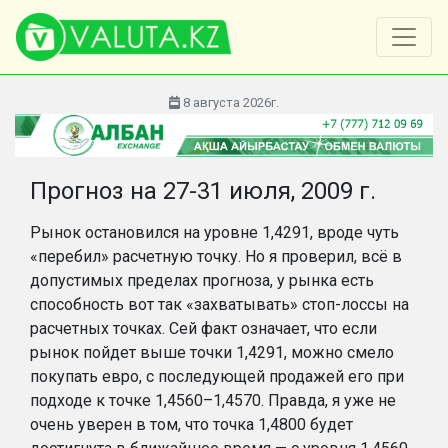
8 августа 2026г.
Прогноз на 27-31 июля, 2009 г.
Рынок остановился на уровне 1,4291, вроде чуть
«перебил» расчетную точку. Но я проверил, всё в
допустимых пределах прогноза, у рынка есть
способность вот так «захватывать» стоп-лоссы на
расчетных точках. Сей факт означает, что если
рынок пойдет выше точки 1,4291, можно смело
покупать евро, с последующей продажей его при
подходе к точке 1,4560–1,4570. Правда, я уже не
очень уверен в том, что точка 1,4800 будет