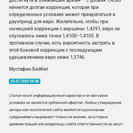
достигнута в ближайшее время — с уровня 1,4560
начнется долгая коррекция, которая при
определенных условиях может превратиться в
даунтренд для евро. Желательно, чтобы при
нынешней коррекции с вершины 1,4291, евро не
опускалось ниже точки 1,4100–1,4105. В
противном случае, есть вероятность застрять в
этой боковой коррекции с последующим
удешевлением евро ниже 1,3746.
Мустафин Бейбит
25.07.2009 09:46
Статья носит информационный характер и ни при каких
условиях не является публичной офертой. Любые утверждения
автора или посетителей сайта являются оценочными
суждениями и выражают только их мнение, за которые
администрация или владельцы сайта ответственности не несут.