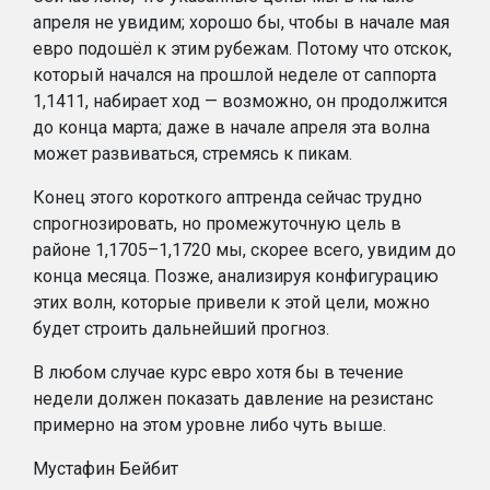
апреля не увидим; хорошо бы, чтобы в начале мая
евро подошёл к этим рубежам. Потому что отскок,
который начался на прошлой неделе от саппорта
1,1411, набирает ход — возможно, он продолжится
до конца марта; даже в начале апреля эта волна
может развиваться, стремясь к пикам.
Конец этого короткого аптренда сейчас трудно
спрогнозировать, но промежуточную цель в
районе 1,1705–1,1720 мы, скорее всего, увидим до
конца месяца. Позже, анализируя конфигурацию
этих волн, которые привели к этой цели, можно
будет строить дальнейший прогноз.
В любом случае курс евро хотя бы в течение
недели должен показать давление на резистанс
примерно на этом уровне либо чуть выше.
Мустафин Бейбит