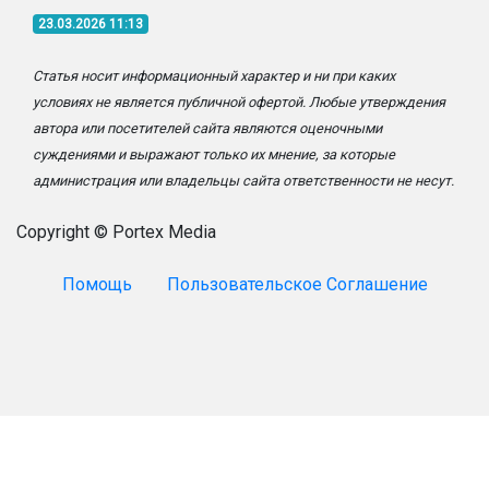
23.03.2026 11:13
Статья носит информационный характер и ни при каких
условиях не является публичной офертой. Любые утверждения
автора или посетителей сайта являются оценочными
суждениями и выражают только их мнение, за которые
администрация или владельцы сайта ответственности не несут.
Copyright © Portex Media
Помощь
Пользовательское Соглашение