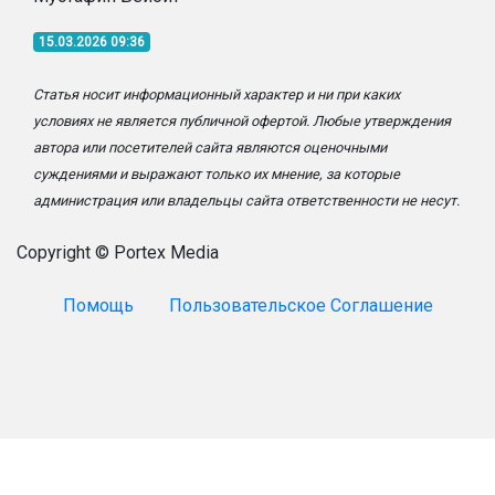
15.03.2026 09:36
Статья носит информационный характер и ни при каких
условиях не является публичной офертой. Любые утверждения
автора или посетителей сайта являются оценочными
суждениями и выражают только их мнение, за которые
администрация или владельцы сайта ответственности не несут.
Copyright © Portex Media
Помощь
Пользовательское Соглашение