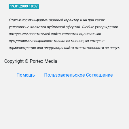
19.01.2009 10:37
Статья носит информационный характер и ни при каких
условиях не является публичной офертой. Любые утверждения
автора или посетителей сайта являются оценочными
суждениями и выражают только их мнение, за которые
администрация или владельцы сайта ответственности не несут.
Copyright © Portex Media
Помощь
Пользовательское Соглашение