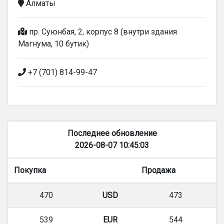
Алматы
пр. Суюнбая, 2, корпус 8 (внутри здания
Магнума, 10 бутик)
+7 (701) 814-99-47
Последнее обновление
2026-08-07 10:45:03
Покупка
Продажа
470
USD
473
539
EUR
544