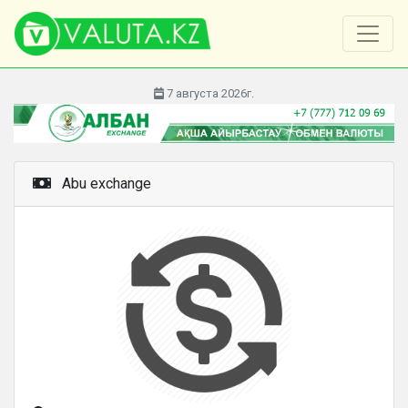
7 августа 2026г.
Abu exchange