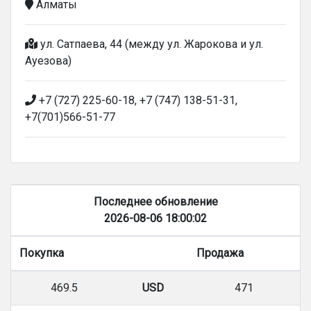
Алматы
ул. Сатпаева, 44 (между ул. Жарокова и ул.
Ауезова)
+7 (727) 225-60-18, +7 (747) 138-51-31,
+7(701)566-51-77
Последнее обновление
2026-08-06 18:00:02
Покупка
Продажа
469.5
USD
471