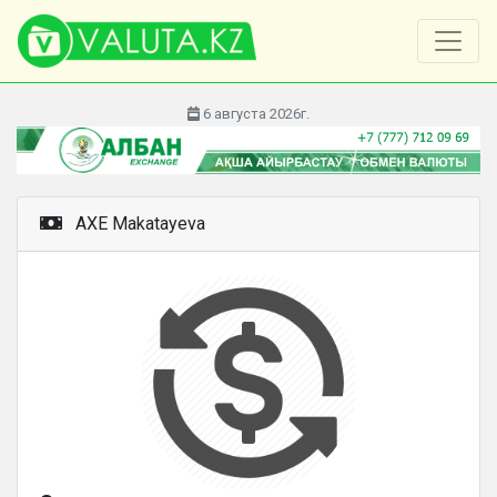
6 августа 2026г.
AXE Makatayeva