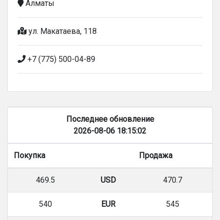
Алматы
ул. Макатаева, 118
+7 (775) 500-04-89
Последнее обновление
2026-08-06 18:15:02
Покупка
Продажа
469.5
USD
470.7
540
EUR
545