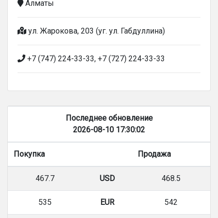
Алматы
ул. Жарокова, 203 (уг. ул. Габдуллина)
+7 (747) 224-33-33, +7 (727) 224-33-33
Последнее обновление
2026-08-10 17:30:02
Покупка
Продажа
467.7
USD
468.5
535
EUR
542