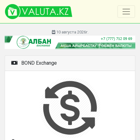
10 августа 2026г.
BOND Exchange