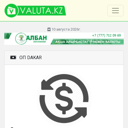
10 августа 2026г.
ОП DAKAR