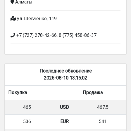
Алматы
ул. Шевченко, 119
+7 (727) 278-42-66, 8 (775) 458-86-37
Последнее обновление
2026-08-10 13:15:02
Покупка
Продажа
465
USD
467.5
536
EUR
541