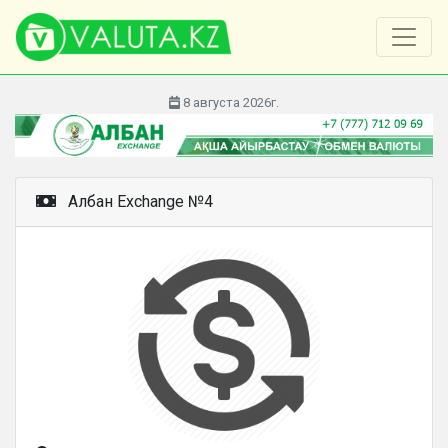
8 августа 2026г.
Албан Exchange №4