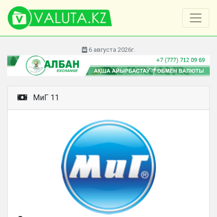
6 августа 2026г.
МиГ 11