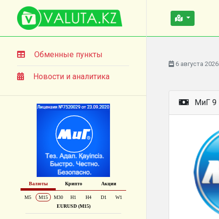
Обменные пункты
6 августа 2026
Новости и аналитика
МиГ 9