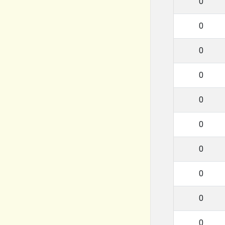
0
0
0
0
0
0
0
0
0
0