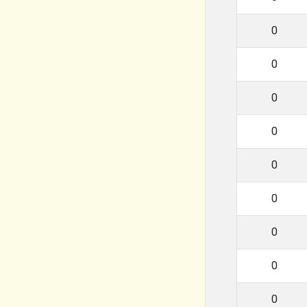
0
0
0
0
0
0
0
0
0