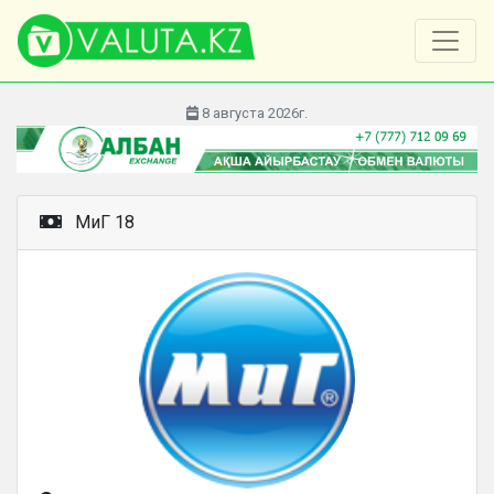
8 августа 2026г.
МиГ 18