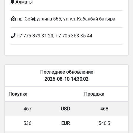
Алматы
пр. Сейфуллина 565, уг. ул. Кабанбай батыра
+7 775 879 31 23, +7 705 353 35 44
Последнее обновление
2026-08-10 14:30:02
Покупка
Продажа
467
USD
468
536
EUR
540.5