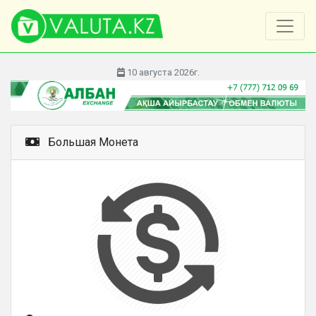
10 августа 2026г.
Большая Монета