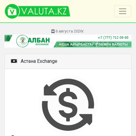
6 августа 2026г.
Астана Exchange