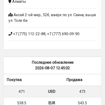
Алматы
Аксай 2-ой мкр., 52б, вверх по ул. Саина, выше
ул. Толе би
+7 (775) 112-22-88, +7 (777) 690-09-90
Последнее обновление
2026-08-07 12:45:02
Покупка
Продажа
471
USD
473
538.5
EUR
543.5