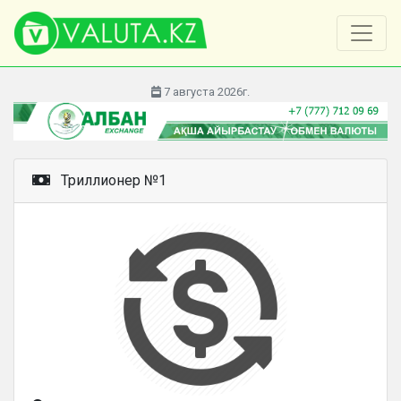
7 августа 2026г.
Триллионер №1