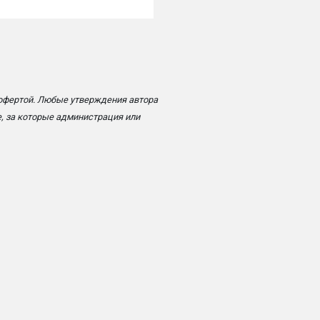
 офертой. Любые утверждения автора
, за которые администрация или