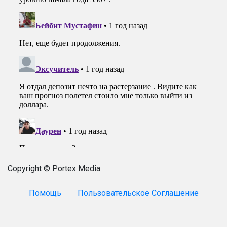
Copyright © Portex Media
Помощь
Пользовательское Соглашение