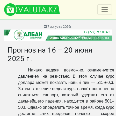
7 августа 2026г.
Прогноз на 16 – 20 июня
2025 г .
Начало недели, возможно, ознаменуется
давлением на резистанс. В этом случае курс
доллара может показать новый пик — 515 ± 0,3.
Затем в течение недели курс начнёт постепенно
снижаться; саппорт, который удержит его от
дальнейшего падения, находится в районе 501–
503. Однако определить точное время, когда курс
достигнет этих пределов, нелегко — скорее