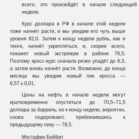
всего, это произойдёт в начале следующей
недели.
Курс доллара в РФ в начале этой недели
тоже начнёт расти, и мы увидим его чуть выше
уровня 82,0. Затем к концу недели рубль, как и
тенге, начнёт укрепляться, и, скорее всего,
покажет новый экстремум в районе 76,5.
Поэтому кросс-курс сначала резко упадёт до 6,3,
а затем вновь начнёт расти. Возможно, до конца
месяца мы увидим новый пик кросса —
6,57 ± 0,01.
Цены на нефть в начале недели могут
кратковременно опуститься до 70,5–71,5
доллара за баррель, но к концу недели, вероятно,
снова подорожают, приблизившись к
предыдущему пику — 78,5.
Мустафин Бейбит