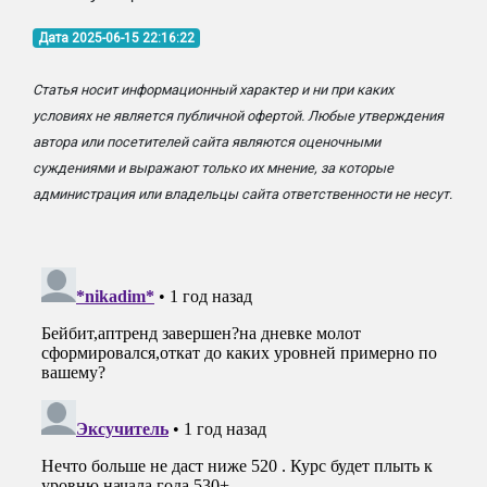
Дата 2025-06-15 22:16:22
Статья носит информационный характер и ни при каких
условиях не является публичной офертой. Любые утверждения
автора или посетителей сайта являются оценочными
суждениями и выражают только их мнение, за которые
администрация или владельцы сайта ответственности не несут.